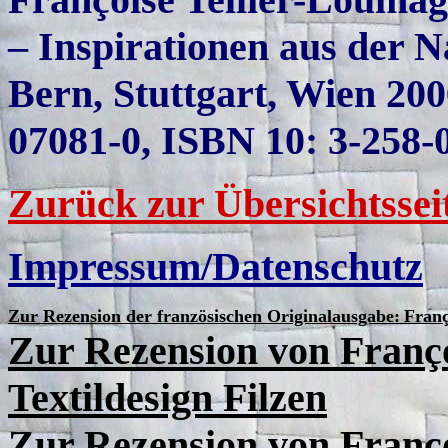
– Inspirationen aus der N
Bern, Stuttgart, Wien 200
07081-0, ISBN 10: 3-258-
Zurück zur Übersichtssei
Impressum/Datenschutz
Zur Rezension der französischen Originalausgabe:
Fran
Zur Rezension von Franço
Textildesign Filzen
Zur Rezension von Franço