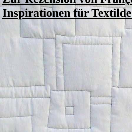
Inspirationen für Textilde