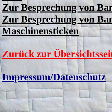
Zur Besprechung von Band
Zur Besprechung von Ba
Maschinensticken
Zurück zur Übersichtssei
Impressum/Datenschutz