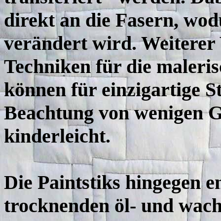
direkt an die Fasern, wodu
verändert wird. Weiterer 
Techniken für die maleri
können für einzigartige S
Beachtung von wenigen Gr
kinderleicht.
Die Paintstiks hingegen e
trocknenden öl- und wach