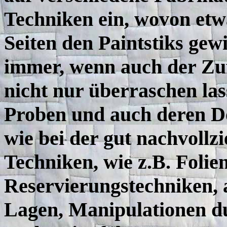
Techniken ein, wovon etwa
Seiten den Paintstiks gew
immer, wenn auch der Zuf
nicht nur überraschen las
Proben und auch deren D
wie bei der gut nachvoll
Techniken, wie z.B. Folie
Reservierungstechniken, 
Lagen, Manipulationen du