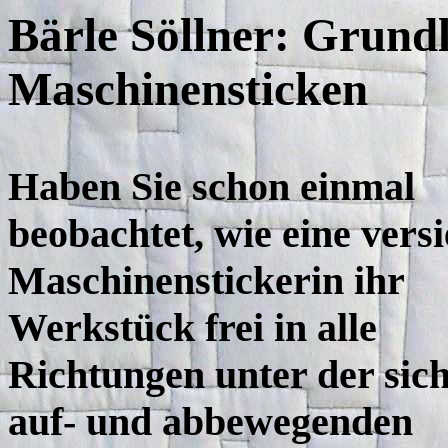
Bärle Söllner: Grund
Maschinensticken
Haben Sie schon einmal
beobachtet, wie eine versi
Maschinenstickerin ihr
Werkstück frei in alle
Richtungen unter der sich
auf- und abbewegenden