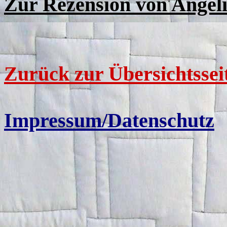
Zur Rezension von
Angeli
Zurück zur Übersichtssei
Impressum/Datenschutz