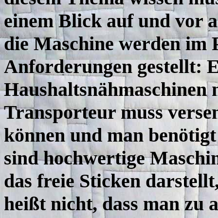
einem Blick auf und vor 
die Maschine werden im P
Anforderungen gestellt: Es
Haushaltsnähmaschinen mi
Transporteur muss verse
können und man benötigt 
sind hochwertige Maschin
das freie Sticken darstell
heißt nicht, dass man zu 