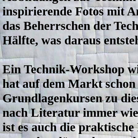
inspirierende Fotos mit 
das Beherrschen der Techni
Hälfte, was daraus entste
Ein Technik-Workshop wie
hat auf dem Markt schon 
Grundlagenkursen zu die
nach Literatur immer wie
ist es auch die praktische