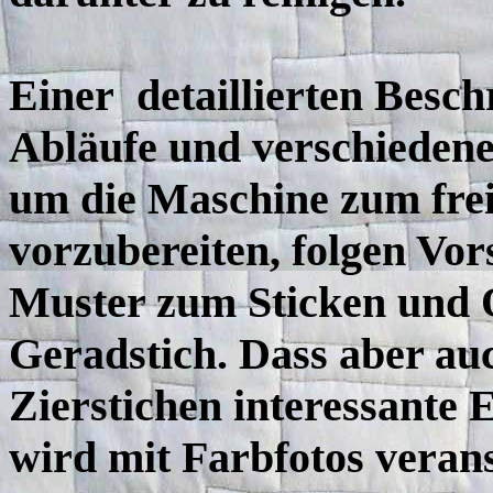
Einer detaillierten Besch
Abläufe und verschiedenen
um die Maschine zum frei
vorzubereiten, folgen Vo
Muster zum Sticken und Q
Geradstich. Dass aber au
Zierstichen interessante 
wird mit Farbfotos verans