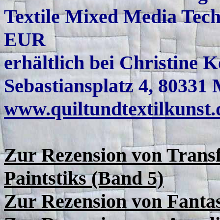
Textile Mixed Media Tech
EUR
erhältlich bei Christine K
Sebastiansplatz 4, 80331
www.quiltundtextilkunst.
Zur Rezension von Transf
Paintstiks (Band 5)
Zur Rezension von
Fantas