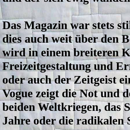
Das Magazin war stets st
dies auch weit über den 
wird in einem breiteren K
Freizeitgestaltung und Er
oder auch der Zeitgeist ei
Vogue zeigt die Not und 
beiden Weltkriegen, das 
Jahre oder die radikalen 