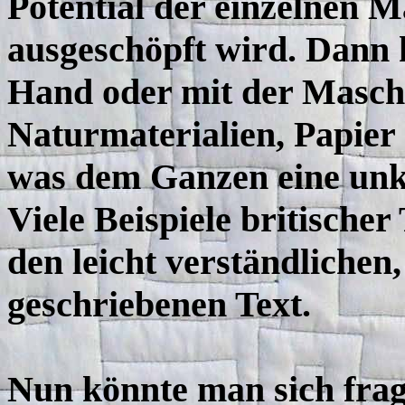
Potential der einzelnen M
ausgeschöpft wird. Dann
Hand oder mit der Maschi
Naturmaterialien, Papier .
was dem Ganzen eine unko
Viele Beispiele britischer
den leicht verständlichen,
geschriebenen Text.
Nun könnte man sich fra