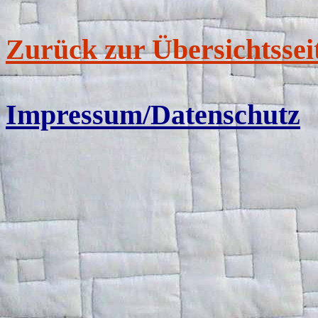
Zurück zur Übersichtssei
Impressum/Datenschutz