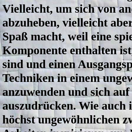
Vielleicht, um sich von a
abzuheben, vielleicht aber
Spaß macht, weil eine spi
Komponente enthalten ist
sind und einen Ausgangspu
Techniken in einem ungew
anzuwenden und sich auf 
auszudrücken. Wie auch i
höchst ungewöhnlichen zw