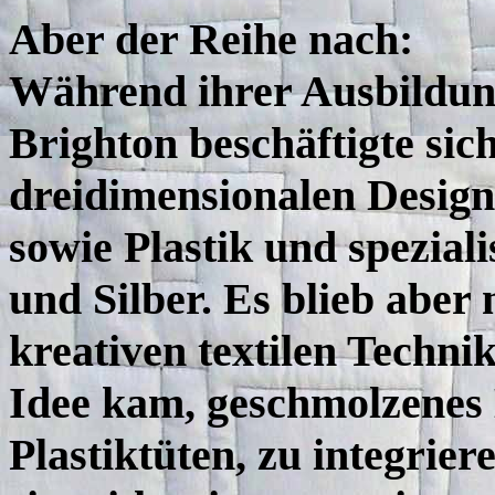
Aber der Reihe nach:
Während ihrer Ausbildun
Brighton beschäftigte sic
dreidimensionalen Design
sowie Plastik und spezial
und Silber. Es blieb aber 
kreativen textilen Techni
Idee kam, geschmolzenes 
Plastiktüten, zu integrier