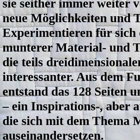
sie seither immer weiter
neue Möglichkeiten und 
Experimentieren für sich 
munterer Material- und T
die teils dreidimensional
interessanter. Aus dem F
entstand das 128 Seiten 
– ein Inspirations-, aber 
die sich mit dem Thema 
auseinandersetzen.