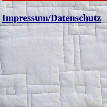
Impressum/Datenschutz