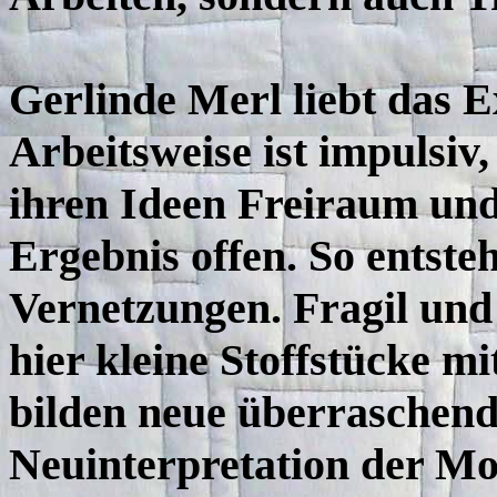
Gerlinde Merl liebt das 
Arbeitsweise ist impulsiv,
ihren Ideen Freiraum und
Ergebnis offen. So entsteh
Vernetzungen. Fragil und 
hier kleine Stoffstücke m
bilden neue überraschend
Neuinterpretation der Mo