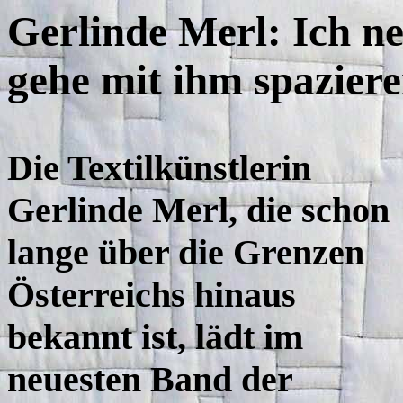
Gerlinde Merl: Ich n
gehe mit ihm spazier
Die Textilkünstlerin
Gerlinde Merl, die schon
lange über die Grenzen
Österreichs hinaus
bekannt ist, lädt im
neuesten Band der