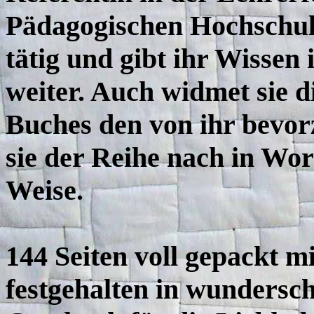
Pädagogischen Hochschul
tätig und gibt ihr Wisse
weiter. Auch widmet sie di
Buches den von ihr bevor
sie der Reihe nach in Wor
Weise.
144 Seiten voll gepackt m
festgehalten in wundersch