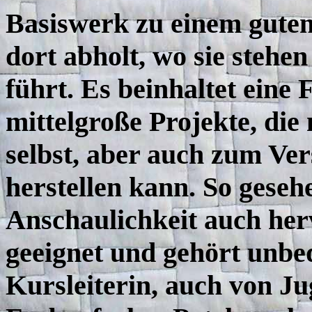
Basiswerk zu einem guten
dort abholt, wo sie stehe
führt. Es beinhaltet eine 
mittelgroße Projekte, die 
selbst, aber auch zum Ve
herstellen kann. So gesehe
Anschaulichkeit auch her
geeignet und gehört unbed
Kursleiterin, auch von J