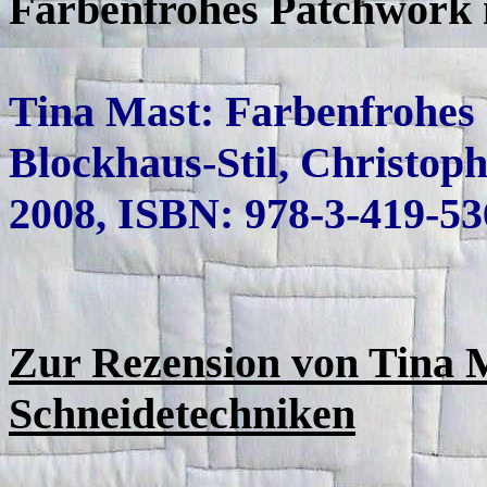
Farbenfrohes Patchwork 
Tina Mast: Farbenfrohes
Blockhaus-Stil, Christoph
2008, ISBN: 978-3-419-5
Zur Rezension von Tina M
Schneidetechniken