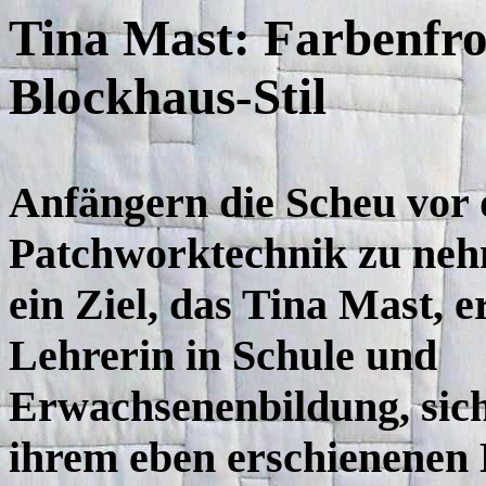
Tina Mast: Farbenfr
Blockhaus-Stil
Anfängern die Scheu vor 
Patchworktechnik zu neh
ein Ziel, das Tina Mast, 
Lehrerin in Schule und
Erwachsenenbildung, sic
ihrem eben erschienenen