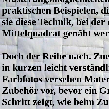
praktischen Beispielen, die
sie diese Technik, bei der
Mittelquadrat genäht we
Doch der Reihe nach. Zuers
in kurzen leicht verständ
Farbfotos versehen Mate
Zubehör vor, bevor ein G
Schritt zeigt, wie beim 