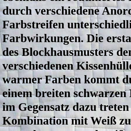
durch verschiedene Anor
Farbstreifen unterschied
Farbwirkungen. Die erst
des Blockhausmusters dem
verschiedenen Kissenhüll
warmer Farben kommt du
einem breiten schwarzen 
im Gegensatz dazu treten 
Kombination mit Weiß zu