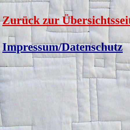
Zurück zur Übersichtssei
Impressum/Datenschutz