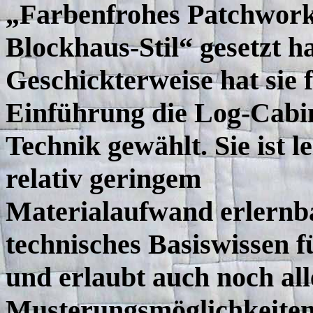
„Farbenfrohes Patchwor
Blockhaus-Stil“ gesetzt ha
Geschickterweise hat sie f
Einführung die Log-Cabi
Technik gewählt. Sie ist le
relativ geringem
Materialaufwand erlernbar
technisches Basiswissen 
und erlaubt auch noch all
Musterungsmöglichkeiten.