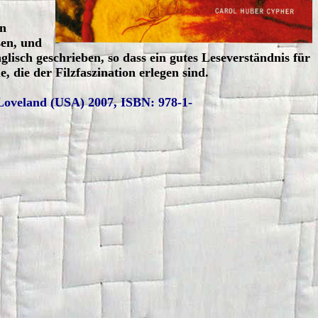
en
sen, und
isch geschrieben, so dass ein gutes Leseverständnis für
e, die der Filzfaszination erlegen sind.
Loveland (USA) 2007, ISBN: 978-1-