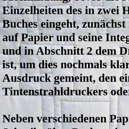
Einzelheiten des in zwei 
Buches eingeht, zunächst 
auf Papier und seine Integ
und in Abschnitt 2 dem D
ist, um dies nochmals kla
Ausdruck gemeint, den ei
Tintenstrahldruckers oder
Neben verschiedenen Pap