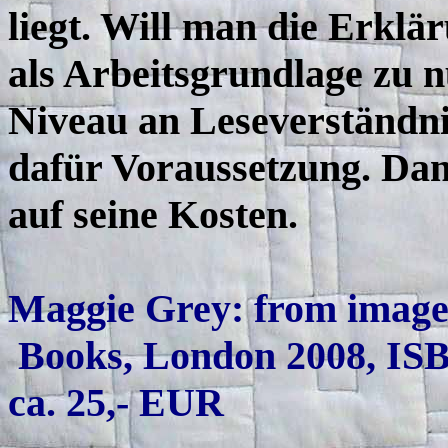
liegt. Will man die Erkl
als Arbeitsgrundlage zu nu
Niveau an Leseverständni
dafür Voraussetzung. Dan
auf seine Kosten.
Maggie Grey: from image t
Books, London 2008, ISB
ca. 25,- EUR