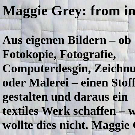
Maggie Grey: from im
Aus eigenen Bildern – ob
Fotokopie, Fotografie,
Computerdesgin, Zeichn
oder Malerei – einen Stof
gestalten und daraus ein
textiles Werk schaffen – 
wollte dies nicht. Maggie