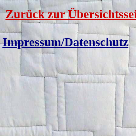
Zurück zur Übersichtssei
Impressum/Datenschutz