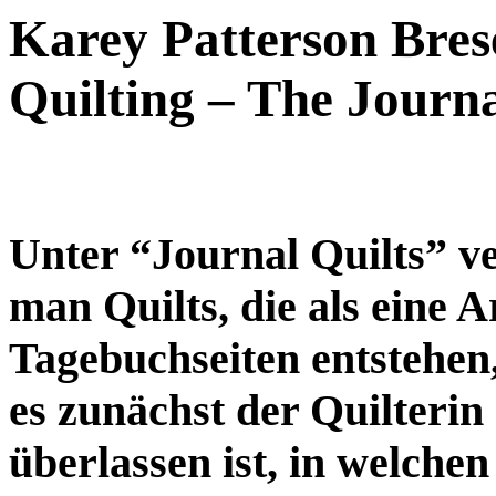
Karey Patterson Bres
Quilting – The Journa
Unter “Journal Quilts” ve
man Quilts, die als eine A
Tagebuchseiten entstehen
es zunächst der Quilterin
überlassen ist, in welchen