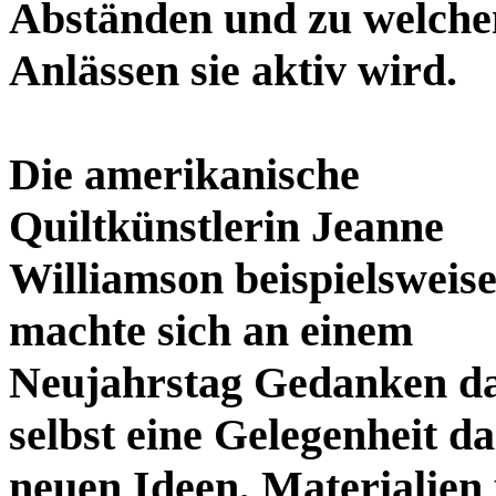
Abständen und zu welche
Anlässen sie aktiv wird.
Die amerikanische
Quiltkünstlerin Jeanne
Williamson beispielsweis
machte sich an einem
Neujahrstag Gedanken dar
selbst eine Gelegenheit d
neuen Ideen, Materialien