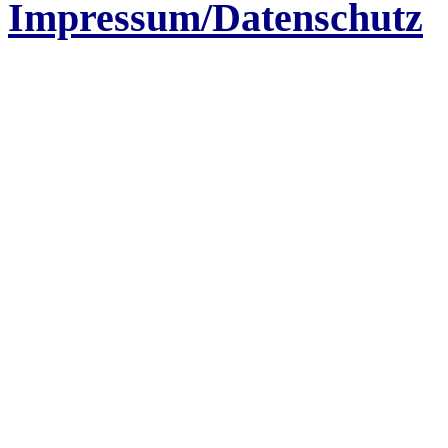
Impressum/Datenschutz