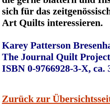
sich für das zeitgenössis
Art Quilts interessieren.
Karey Patterson Bresenha
The Journal Quilt Project
ISBN 0-9766928-3-X, ca.
Zurück zur Übersichtssei