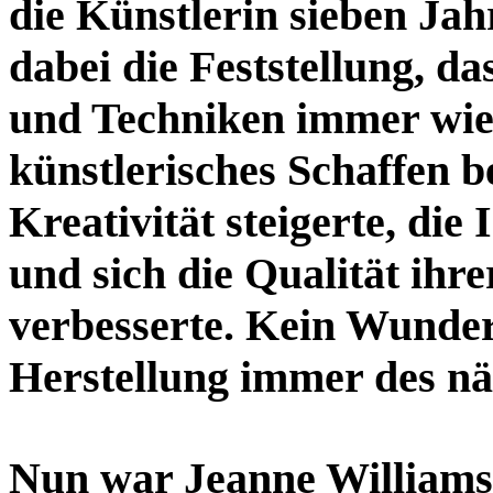
die Künstlerin sieben Ja
dabei die Feststellung, d
und Techniken immer wie
künstlerisches Schaffen be
Kreativität steigerte, die
und sich die Qualität ihr
verbesserte. Kein Wunder, 
Herstellung immer des näc
Nun war Jeanne Williamso