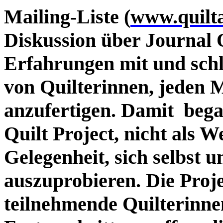
Mailing-Liste (
www.quilt
Diskussion über Journal Qu
Erfahrungen mit und schl
von Quilterinnen, jeden 
anzufertigen. Damit bega
Quilt Project, nicht als 
Gelegenheit, sich selbst 
auszuprobieren. Die Proj
teilnehmende Quilterinne