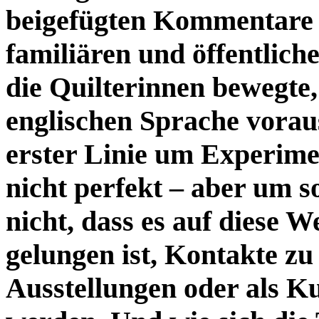
beigefügten Kommentare 
familiären und öffentlich
die Quilterinnen bewegte,
englischen Sprache vorausg
erster Linie um Experimen
nicht perfekt – aber um s
nicht, dass es auf diese 
gelungen ist, Kontakte zu
Ausstellungen oder als Ku