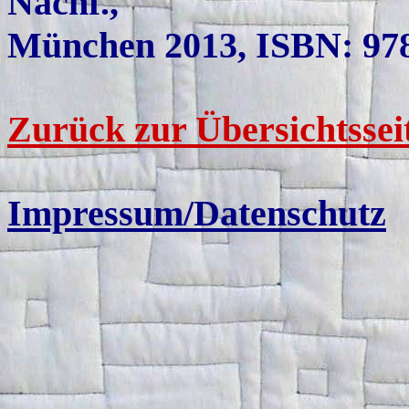
Nachf.,
München 2013, ISBN: 978
Zurück zur Übersichtssei
Impressum/Datenschutz