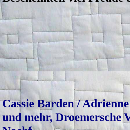
Cassie Barden / Adrienne
und mehr, Droemersche V