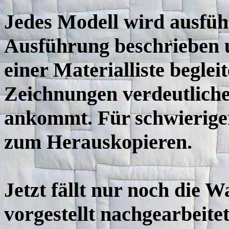
Jedes Modell wird ausfüh
Ausführung beschrieben u
einer Materialliste beglei
Zeichnungen verdeutlichen
ankommt. Für schwierige
zum Herauskopieren.
Jetzt fällt nur noch die 
vorgestellt nachgearbeitet