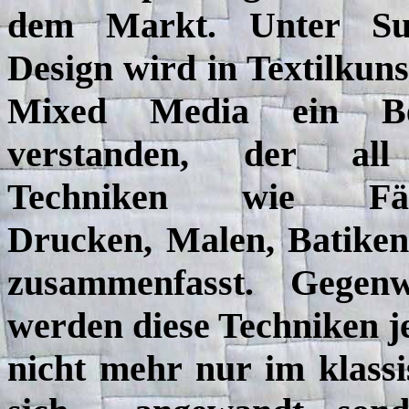
dem Markt. Unter Su
Design wird in Textilkun
Mixed Media ein Beg
verstanden, der all
Techniken wie Fär
Drucken, Malen, Batiken
zusammenfasst. Gegenw
werden diese Techniken j
nicht mehr nur im klassi