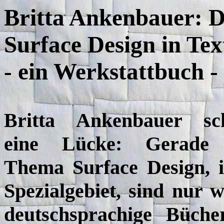
Britta Ankenbauer: 
Surface
Design in Tex
- ein Werkstattbuch -
Britta Ankenbauer sch
eine Lücke: Gerade
Thema Surface Design, 
Spezialgebiet, sind nur 
deutschsprachige Büche