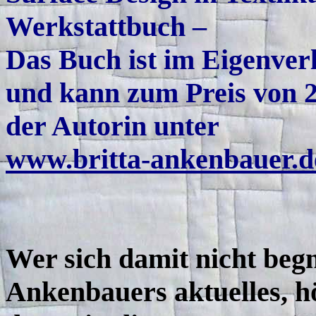
Werkstattbuch –
Das Buch ist im Eigenverl
und kann zum Preis von 2
der Autorin unter
www.britta-ankenbauer.d
Wer sich damit nicht beg
Ankenbauers aktuelles, hö