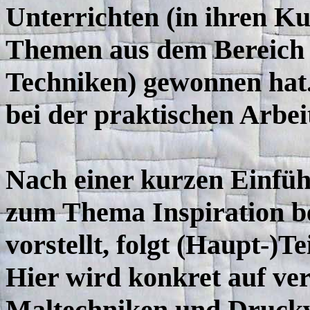
Unterrichten (in ihren 
Themen aus dem Bereich 
Techniken) gewonnen hat. 
bei der praktischen Arbei
Nach einer kurzen Einfüh
zum Thema Inspiration be
vorstellt, folgt (Haupt-)T
Hier wird konkret auf ve
Maltechniken und Druckv