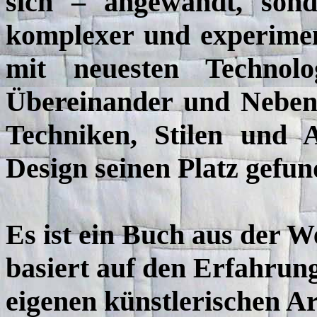
sich – angewandt, sond
komplexer und experimen
mit neuesten Technol
Übereinander und Neben
Techniken, Stilen und 
Design seinen Platz gefun
Es ist ein Buch aus der W
basiert auf den Erfahrung
eigenen künstlerischen Ar