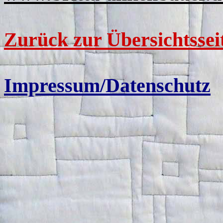
Zurück zur Übersichtssei
Impressum/Datenschutz