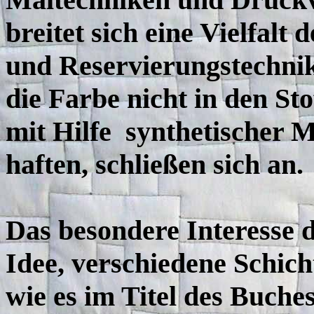
breitet sich eine Vielfalt
und Reservierungstechnik
die Farbe nicht in den Sto
mit Hilfe synthetischer 
haften, schließen sich an.
Das besondere Interesse d
Idee, verschiedene Schic
wie es im Titel des Buch