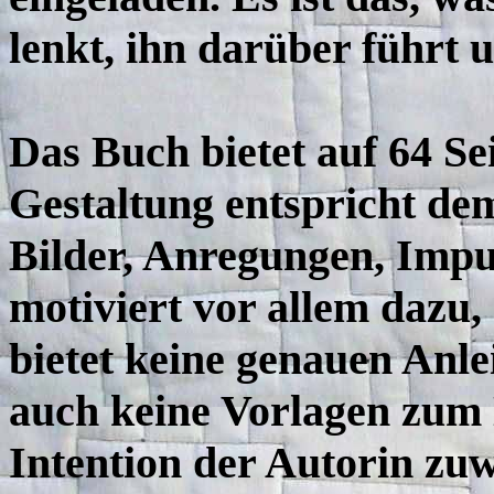
lenkt, ihn darüber führt u
Das Buch bietet auf 64 Se
Gestaltung entspricht dem 
Bilder, Anregungen, Impu
motiviert vor allem dazu,
bietet keine genauen Anle
auch keine Vorlagen zum 
Intention der Autorin zuwi